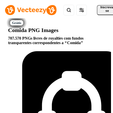
Inscreva
se
Comida PNG Images
707.570 PNGs livres de royalties com fundos
transparentes correspondentes a
Comida