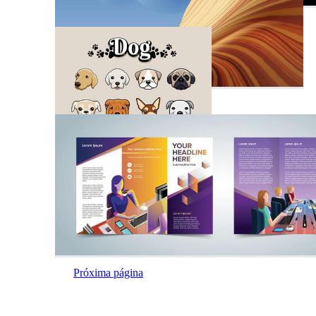
Próxima página