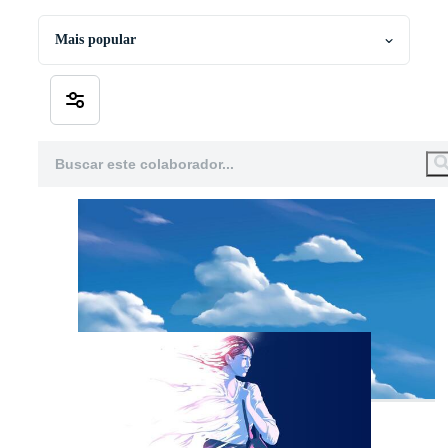
Mais popular