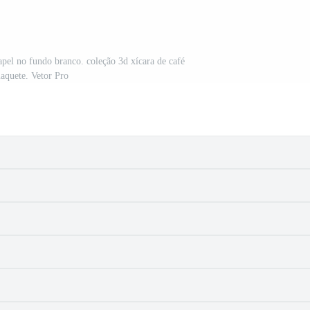
apel no fundo branco. coleção 3d xícara de café
aquete. Vetor Pro