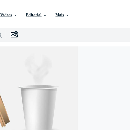
Vídeos
Editorial
Mais