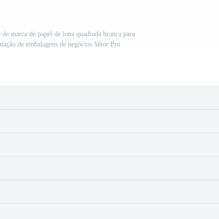
 de marca de papel de lona quadrada branca para
sentação de embalagens de negócios Vetor Pro