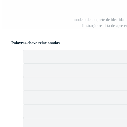
modelo de maquete de identidade
ilustração realista de apre
Palavras-chave relacionadas