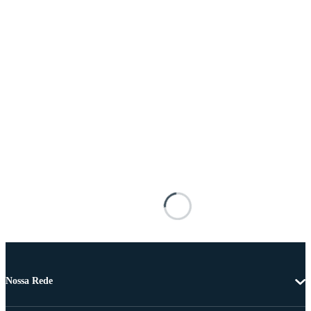
Nossa Rede