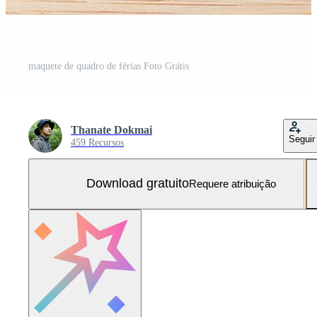
maquete de quadro de férias Foto Grátis
Thanate Dokmai
Seguir
459 Recursos
Download gratuito
Requere atribuição