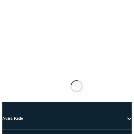
Nossa Rede