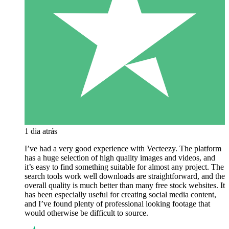
1 dia atrás
I’ve had a very good experience with Vecteezy. The platform
has a huge selection of high quality images and videos, and
it’s easy to find something suitable for almost any project. The
search tools work well downloads are straightforward, and the
overall quality is much better than many free stock websites. It
has been especially useful for creating social media content,
and I’ve found plenty of professional looking footage that
would otherwise be difficult to source.