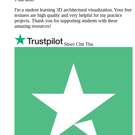
I'm a student learning 3D architectural visualization. Your free
textures are high quality and very helpful for my practice
projects. Thank you for supporting students with these
amazing resources!
Shwe Chit Thu