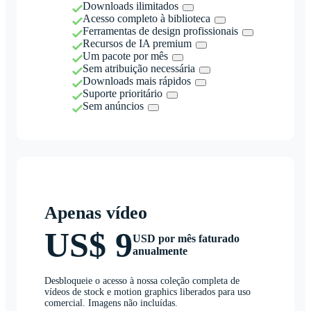
Downloads ilimitados
Acesso completo à biblioteca
Ferramentas de design profissionais
Recursos de IA premium
Um pacote por mês
Sem atribuição necessária
Downloads mais rápidos
Suporte prioritário
Sem anúncios
Apenas vídeo
US$ 9
USD por mês faturado
anualmente
Desbloqueie o acesso à nossa coleção completa de
vídeos de stock e motion graphics liberados para uso
comercial. Imagens não incluídas.