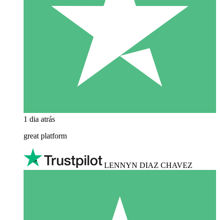
1 dia atrás
great platform
LENNYN DIAZ CHAVEZ