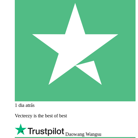
1 dia atrás
Vecteezy is the best of best
Daowang Wangsu