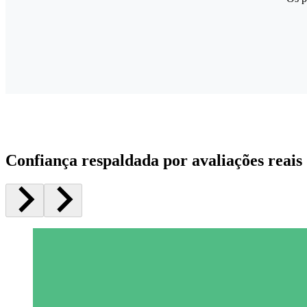
Confiança respaldada por avaliações reais 