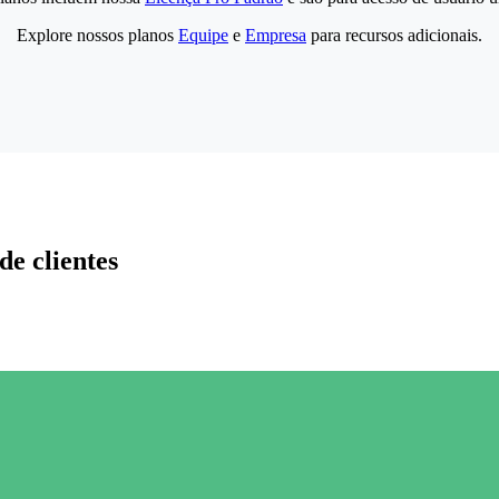
Explore nossos planos
Equipe
e
Empresa
para recursos adicionais.
de clientes