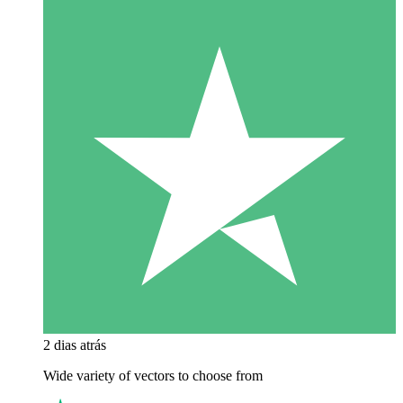
2 dias atrás
Wide variety of vectors to choose from