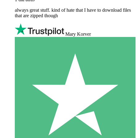
always great stuff. kind of hate that I have to download files
that are zipped though
Mary Korver