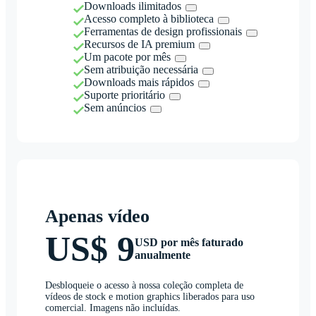
Downloads ilimitados
Acesso completo à biblioteca
Ferramentas de design profissionais
Recursos de IA premium
Um pacote por mês
Sem atribuição necessária
Downloads mais rápidos
Suporte prioritário
Sem anúncios
Apenas vídeo
US$ 9
USD por mês faturado
anualmente
Desbloqueie o acesso à nossa coleção completa de
vídeos de stock e motion graphics liberados para uso
comercial. Imagens não incluídas.