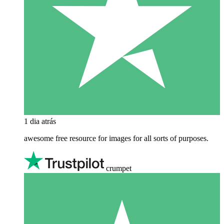
1 dia atrás
awesome free resource for images for all sorts of purposes.
crumpet