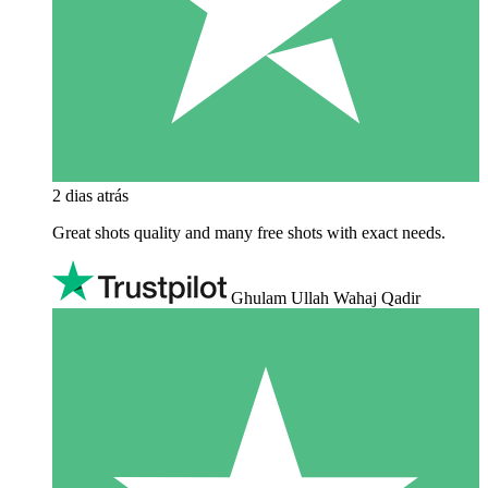
2 dias atrás
Great shots quality and many free shots with exact needs.
Ghulam Ullah Wahaj Qadir