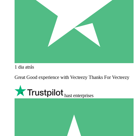
1 dia atrás
Great Good experience with Vecteezy Thanks For Vecteezy
hast enterprises