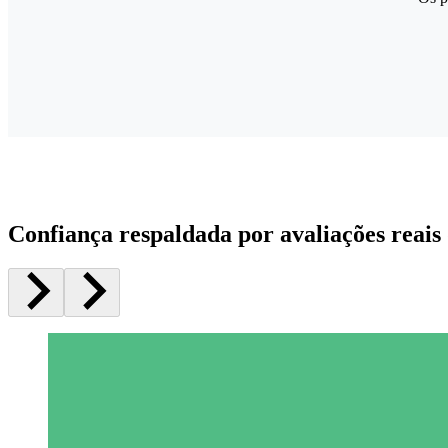
Confiança respaldada por avaliações reais 