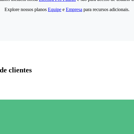
Explore nossos planos
Equipe
e
Empresa
para recursos adicionais.
de clientes