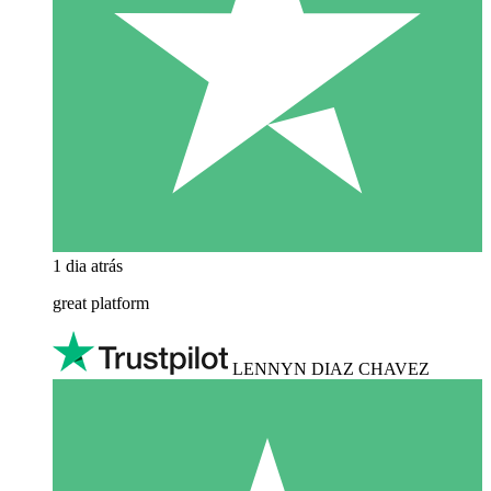
1 dia atrás
great platform
LENNYN DIAZ CHAVEZ