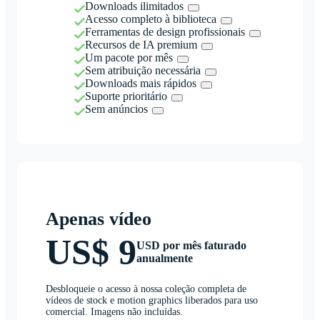
Downloads ilimitados
Acesso completo à biblioteca
Ferramentas de design profissionais
Recursos de IA premium
Um pacote por mês
Sem atribuição necessária
Downloads mais rápidos
Suporte prioritário
Sem anúncios
Apenas vídeo
US$ 9
USD por mês faturado
anualmente
Desbloqueie o acesso à nossa coleção completa de
vídeos de stock e motion graphics liberados para uso
comercial. Imagens não incluídas.