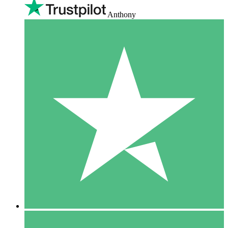
Anthony