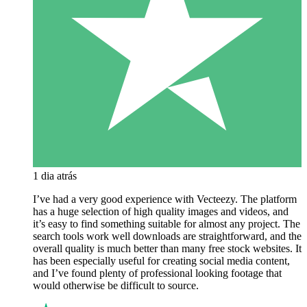
1 dia atrás
I’ve had a very good experience with Vecteezy. The platform
has a huge selection of high quality images and videos, and
it’s easy to find something suitable for almost any project. The
search tools work well downloads are straightforward, and the
overall quality is much better than many free stock websites. It
has been especially useful for creating social media content,
and I’ve found plenty of professional looking footage that
would otherwise be difficult to source.