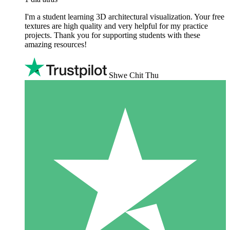
I'm a student learning 3D architectural visualization. Your free
textures are high quality and very helpful for my practice
projects. Thank you for supporting students with these
amazing resources!
Shwe Chit Thu