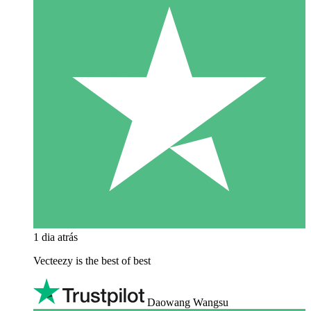
1 dia atrás
Vecteezy is the best of best
Daowang Wangsu