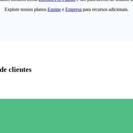
Explore nossos planos
Equipe
e
Empresa
para recursos adicionais.
de clientes