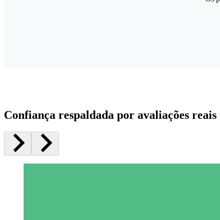
Confiança respaldada por avaliações reais 