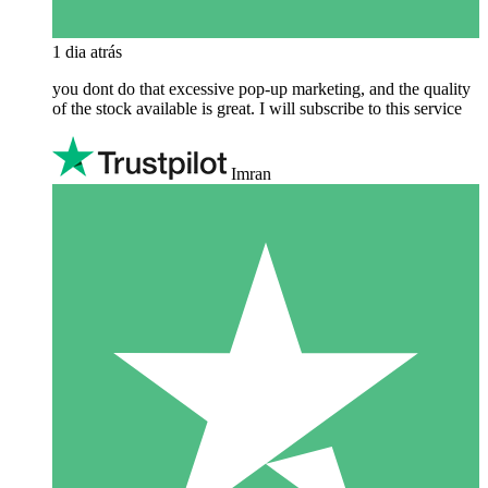
1 dia atrás
you dont do that excessive pop-up marketing, and the quality
of the stock available is great. I will subscribe to this service
Imran