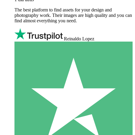
The best platform to find assets for your design and
photography work. Their images are high quality and you can
find almost everything you need.
Reinaldo Lopez