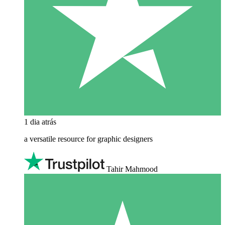
1 dia atrás
a versatile resource for graphic designers
Tahir Mahmood