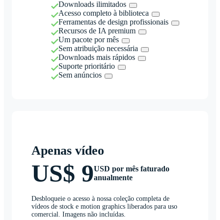
Downloads ilimitados
Acesso completo à biblioteca
Ferramentas de design profissionais
Recursos de IA premium
Um pacote por mês
Sem atribuição necessária
Downloads mais rápidos
Suporte prioritário
Sem anúncios
Apenas vídeo
US$ 9
USD por mês faturado
anualmente
Desbloqueie o acesso à nossa coleção completa de
vídeos de stock e motion graphics liberados para uso
comercial. Imagens não incluídas.