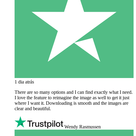
1 dia atrás
There are so many options and I can find exactly what I need.
I love the feature to reimagine the image as well to get it just
where I want it. Downloading is smooth and the images are
clear and beautiful.
Wendy Rasmussen