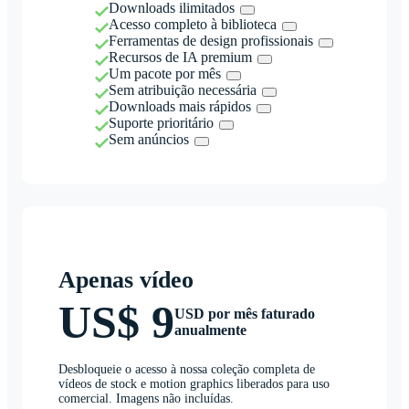
Downloads ilimitados
Acesso completo à biblioteca
Ferramentas de design profissionais
Recursos de IA premium
Um pacote por mês
Sem atribuição necessária
Downloads mais rápidos
Suporte prioritário
Sem anúncios
Apenas vídeo
US$ 9
USD por mês faturado
anualmente
Desbloqueie o acesso à nossa coleção completa de
vídeos de stock e motion graphics liberados para uso
comercial. Imagens não incluídas.