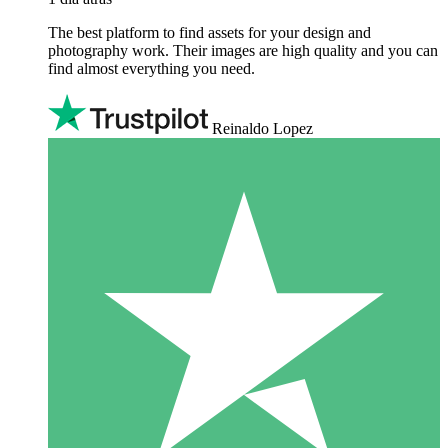
The best platform to find assets for your design and
photography work. Their images are high quality and you can
find almost everything you need.
Reinaldo Lopez