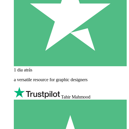
1 dia atrás
a versatile resource for graphic designers
Tahir Mahmood