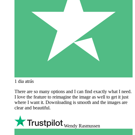
1 dia atrás
There are so many options and I can find exactly what I need.
I love the feature to reimagine the image as well to get it just
where I want it. Downloading is smooth and the images are
clear and beautiful.
Wendy Rasmussen