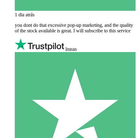
1 dia atrás
you dont do that excessive pop-up marketing, and the quality
of the stock available is great. I will subscribe to this service
Imran