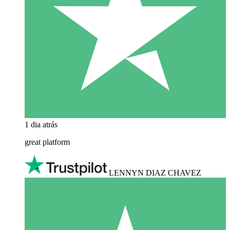
1 dia atrás
great platform
LENNYN DIAZ CHAVEZ