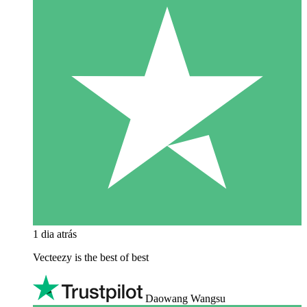
1 dia atrás
Vecteezy is the best of best
Daowang Wangsu