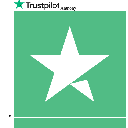
Anthony