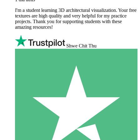
I'm a student learning 3D architectural visualization. Your free
textures are high quality and very helpful for my practice
projects. Thank you for supporting students with these
amazing resources!
Shwe Chit Thu