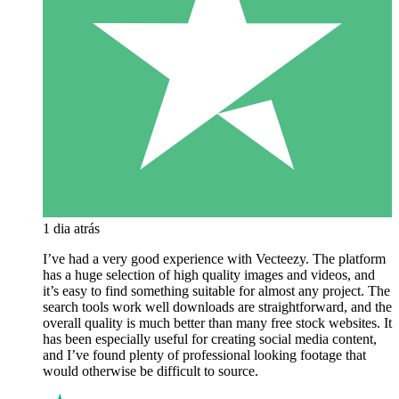
1 dia atrás
I’ve had a very good experience with Vecteezy. The platform
has a huge selection of high quality images and videos, and
it’s easy to find something suitable for almost any project. The
search tools work well downloads are straightforward, and the
overall quality is much better than many free stock websites. It
has been especially useful for creating social media content,
and I’ve found plenty of professional looking footage that
would otherwise be difficult to source.