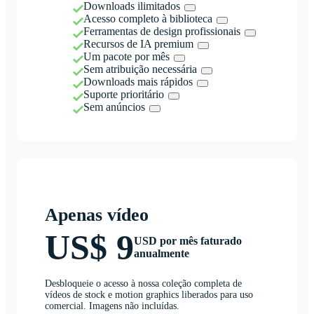
Downloads ilimitados
Acesso completo à biblioteca
Ferramentas de design profissionais
Recursos de IA premium
Um pacote por mês
Sem atribuição necessária
Downloads mais rápidos
Suporte prioritário
Sem anúncios
Apenas vídeo
US$ 9
USD por mês faturado
anualmente
Desbloqueie o acesso à nossa coleção completa de
vídeos de stock e motion graphics liberados para uso
comercial. Imagens não incluídas.