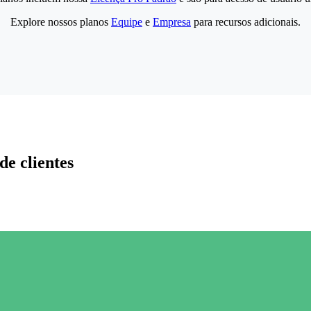
Explore nossos planos
Equipe
e
Empresa
para recursos adicionais.
de clientes