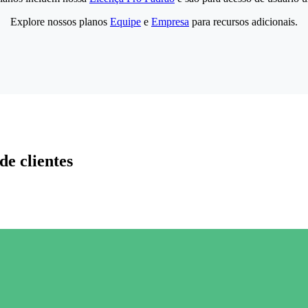
Explore nossos planos
Equipe
e
Empresa
para recursos adicionais.
de clientes