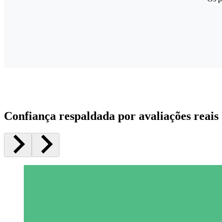
Confiança respaldada por avaliações reais 