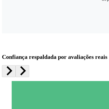
Confiança respaldada por avaliações reais 