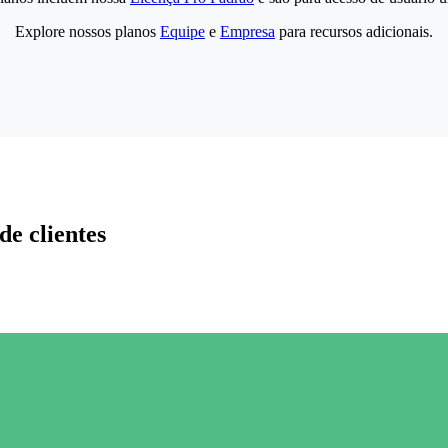
Explore nossos planos
Equipe
e
Empresa
para recursos adicionais.
de clientes