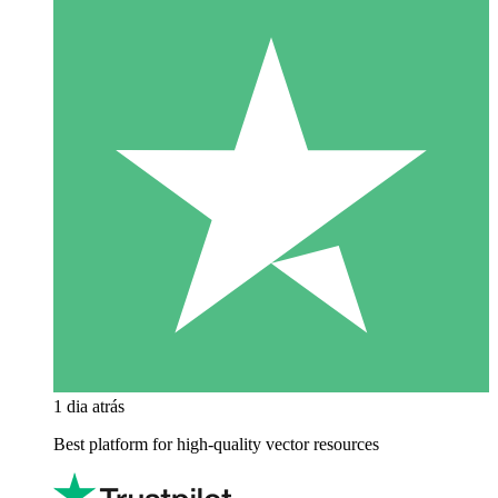
1 dia atrás
Best platform for high-quality vector resources