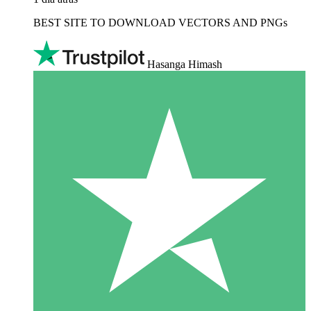
BEST SITE TO DOWNLOAD VECTORS AND PNGs
Hasanga Himash