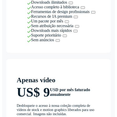
Downloads ilimitados
Acesso completo à biblioteca
Ferramentas de design profissionais
Recursos de IA premium
Um pacote por mês
Sem atribuição necessária
Downloads mais rápidos
Suporte prioritário
Sem anúncios
Apenas vídeo
US$ 9
USD por mês faturado
anualmente
Desbloqueie o acesso à nossa coleção completa de
vídeos de stock e motion graphics liberados para uso
comercial. Imagens não incluídas.