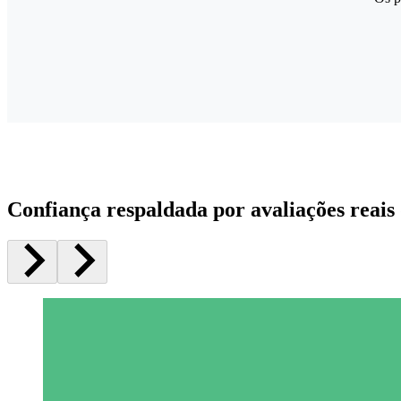
Confiança respaldada por avaliações reais 