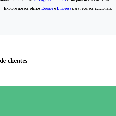
Explore nossos planos
Equipe
e
Empresa
para recursos adicionais.
de clientes