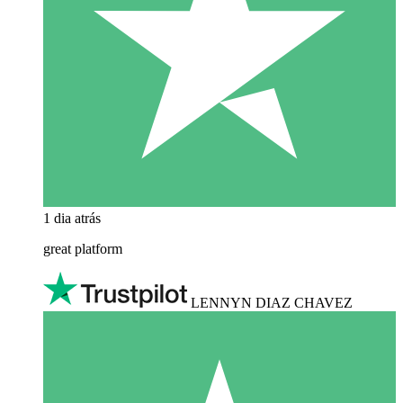
1 dia atrás
great platform
LENNYN DIAZ CHAVEZ