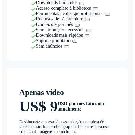
Downloads ilimitados
Acesso completo à biblioteca
Ferramentas de design profissionais
Recursos de IA premium
Um pacote por mês
Sem atribuição necessária
Downloads mais rápidos
Suporte prioritário
Sem anúncios
Apenas vídeo
US$ 9
USD por mês faturado
anualmente
Desbloqueie o acesso à nossa coleção completa de
vídeos de stock e motion graphics liberados para uso
comercial. Imagens não incluídas.