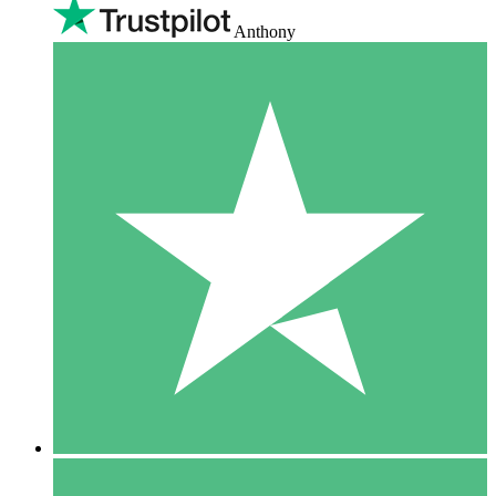
Anthony