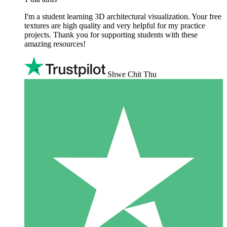
I'm a student learning 3D architectural visualization. Your free
textures are high quality and very helpful for my practice
projects. Thank you for supporting students with these
amazing resources!
Shwe Chit Thu