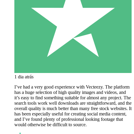
1 dia atrás
I’ve had a very good experience with Vecteezy. The platform
has a huge selection of high quality images and videos, and
it’s easy to find something suitable for almost any project. The
search tools work well downloads are straightforward, and the
overall quality is much better than many free stock websites. It
has been especially useful for creating social media content,
and I’ve found plenty of professional looking footage that
would otherwise be difficult to source.