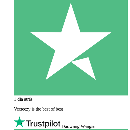
1 dia atrás
Vecteezy is the best of best
Daowang Wangsu