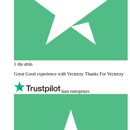
1 dia atrás
Great Good experience with Vecteezy Thanks For Vecteezy
hast enterprises