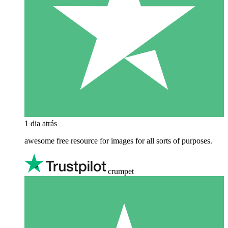
1 dia atrás
awesome free resource for images for all sorts of purposes.
crumpet