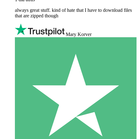
always great stuff. kind of hate that I have to download files
that are zipped though
Mary Korver