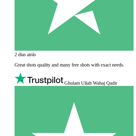
2 dias atrás
Great shots quality and many free shots with exact needs.
Ghulam Ullah Wahaj Qadir