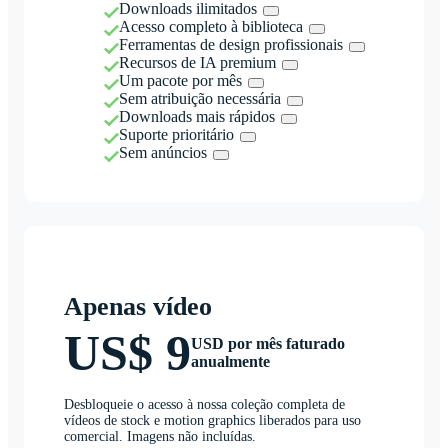
Downloads ilimitados
Acesso completo à biblioteca
Ferramentas de design profissionais
Recursos de IA premium
Um pacote por mês
Sem atribuição necessária
Downloads mais rápidos
Suporte prioritário
Sem anúncios
Apenas vídeo
US$ 9
USD por mês faturado
anualmente
Desbloqueie o acesso à nossa coleção completa de
vídeos de stock e motion graphics liberados para uso
comercial. Imagens não incluídas.