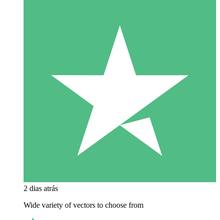
2 dias atrás
Wide variety of vectors to choose from