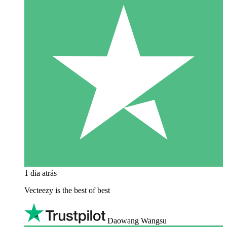
1 dia atrás
Vecteezy is the best of best
Daowang Wangsu