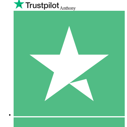
Anthony