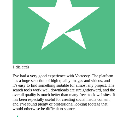
1 dia atrás
I’ve had a very good experience with Vecteezy. The platform
has a huge selection of high quality images and videos, and
it’s easy to find something suitable for almost any project. The
search tools work well downloads are straightforward, and the
overall quality is much better than many free stock websites. It
has been especially useful for creating social media content,
and I’ve found plenty of professional looking footage that
would otherwise be difficult to source.