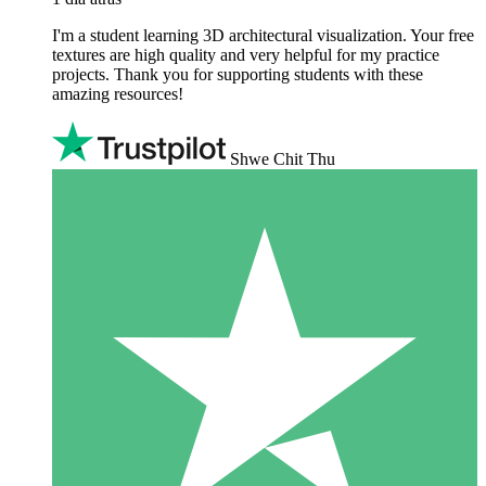
I'm a student learning 3D architectural visualization. Your free
textures are high quality and very helpful for my practice
projects. Thank you for supporting students with these
amazing resources!
Shwe Chit Thu