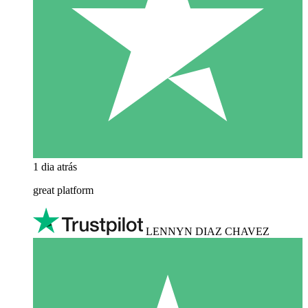
1 dia atrás
great platform
LENNYN DIAZ CHAVEZ