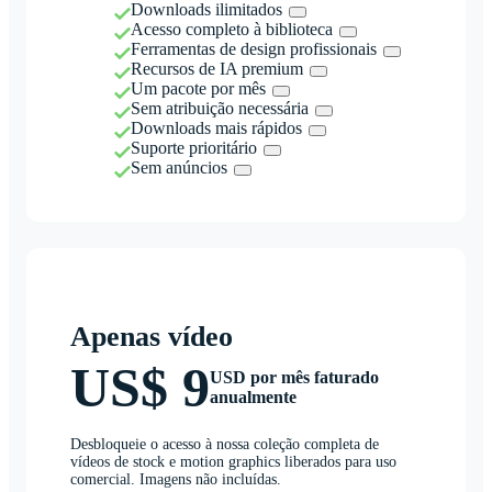
Downloads ilimitados
Acesso completo à biblioteca
Ferramentas de design profissionais
Recursos de IA premium
Um pacote por mês
Sem atribuição necessária
Downloads mais rápidos
Suporte prioritário
Sem anúncios
Apenas vídeo
US$ 9
USD por mês faturado
anualmente
Desbloqueie o acesso à nossa coleção completa de
vídeos de stock e motion graphics liberados para uso
comercial. Imagens não incluídas.