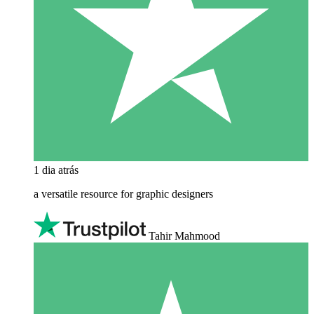
1 dia atrás
a versatile resource for graphic designers
Tahir Mahmood