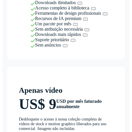
Downloads ilimitados
Acesso completo à biblioteca
Ferramentas de design profissionais
Recursos de IA premium
Um pacote por mês
Sem atribuição necessária
Downloads mais rápidos
Suporte prioritário
Sem anúncios
Apenas vídeo
US$ 9
USD por mês faturado
anualmente
Desbloqueie o acesso à nossa coleção completa de
vídeos de stock e motion graphics liberados para uso
comercial. Imagens não incluídas.