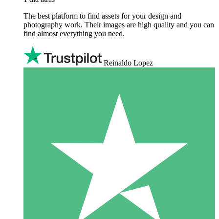
The best platform to find assets for your design and
photography work. Their images are high quality and you can
find almost everything you need.
Reinaldo Lopez