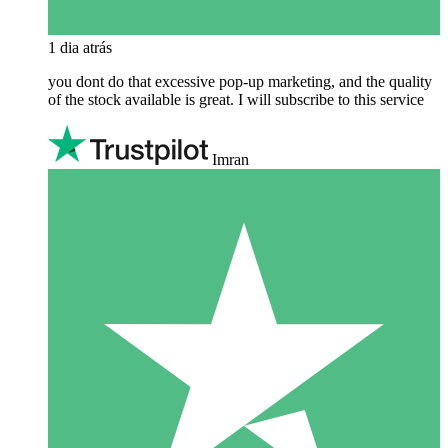
1 dia atrás
you dont do that excessive pop-up marketing, and the quality
of the stock available is great. I will subscribe to this service
Imran