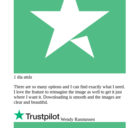
1 dia atrás
There are so many options and I can find exactly what I need.
I love the feature to reimagine the image as well to get it just
where I want it. Downloading is smooth and the images are
clear and beautiful.
Wendy Rasmussen