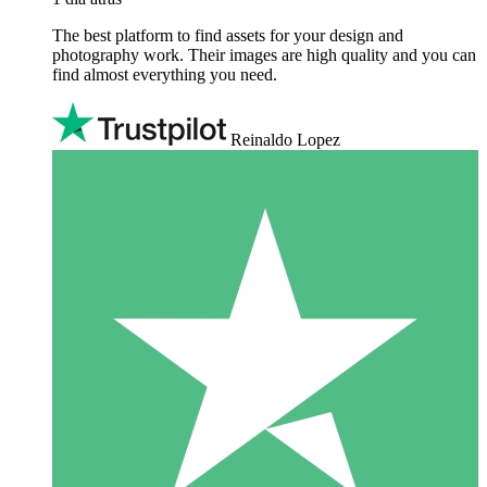
The best platform to find assets for your design and
photography work. Their images are high quality and you can
find almost everything you need.
Reinaldo Lopez