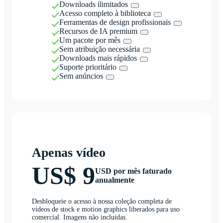
Downloads ilimitados
Acesso completo à biblioteca
Ferramentas de design profissionais
Recursos de IA premium
Um pacote por mês
Sem atribuição necessária
Downloads mais rápidos
Suporte prioritário
Sem anúncios
Apenas vídeo
US$ 9
USD por mês faturado
anualmente
Desbloqueie o acesso à nossa coleção completa de
vídeos de stock e motion graphics liberados para uso
comercial. Imagens não incluídas.