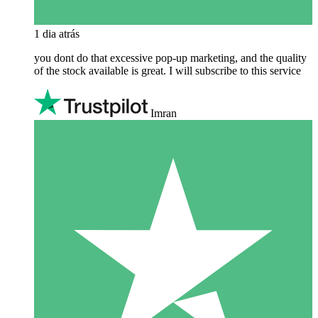
1 dia atrás
you dont do that excessive pop-up marketing, and the quality
of the stock available is great. I will subscribe to this service
Imran