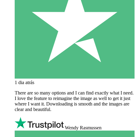
1 dia atrás
There are so many options and I can find exactly what I need.
I love the feature to reimagine the image as well to get it just
where I want it. Downloading is smooth and the images are
clear and beautiful.
Wendy Rasmussen