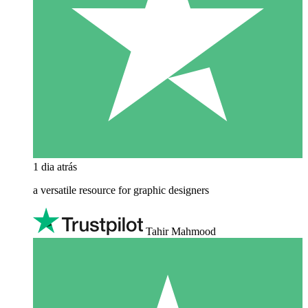
1 dia atrás
a versatile resource for graphic designers
Tahir Mahmood