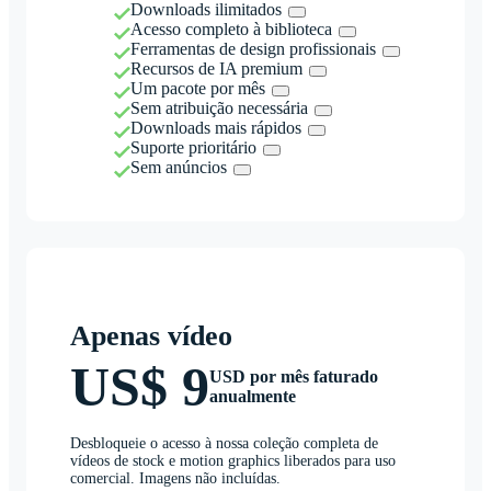
Downloads ilimitados
Acesso completo à biblioteca
Ferramentas de design profissionais
Recursos de IA premium
Um pacote por mês
Sem atribuição necessária
Downloads mais rápidos
Suporte prioritário
Sem anúncios
Apenas vídeo
US$ 9
USD por mês faturado
anualmente
Desbloqueie o acesso à nossa coleção completa de
vídeos de stock e motion graphics liberados para uso
comercial. Imagens não incluídas.