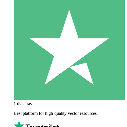
1 dia atrás
Best platform for high-quality vector resources