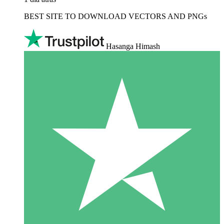
BEST SITE TO DOWNLOAD VECTORS AND PNGs
Hasanga Himash