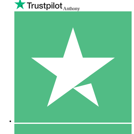
Anthony