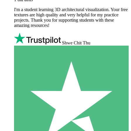
I'm a student learning 3D architectural visualization. Your free
textures are high quality and very helpful for my practice
projects. Thank you for supporting students with these
amazing resources!
Shwe Chit Thu