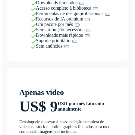
Downloads ilimitados
Acesso completo à biblioteca
Ferramentas de design profissionais
Recursos de IA premium
Um pacote por mês
Sem atribuição necessária
Downloads mais rápidos
Suporte prioritário
Sem anúncios
Apenas vídeo
US$ 9
USD por mês faturado
anualmente
Desbloqueie o acesso à nossa coleção completa de
vídeos de stock e motion graphics liberados para uso
comercial. Imagens não incluídas.