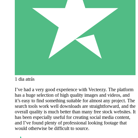
1 dia atrás
I’ve had a very good experience with Vecteezy. The platform
has a huge selection of high quality images and videos, and
it’s easy to find something suitable for almost any project. The
search tools work well downloads are straightforward, and the
overall quality is much better than many free stock websites. It
has been especially useful for creating social media content,
and I’ve found plenty of professional looking footage that
would otherwise be difficult to source.