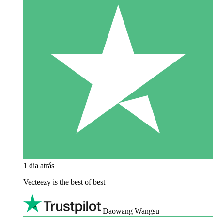
1 dia atrás
Vecteezy is the best of best
Daowang Wangsu