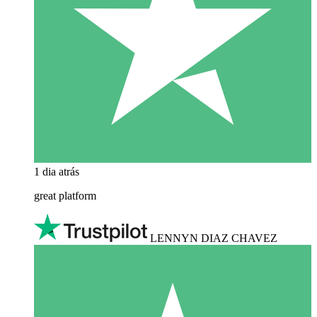
1 dia atrás
great platform
LENNYN DIAZ CHAVEZ