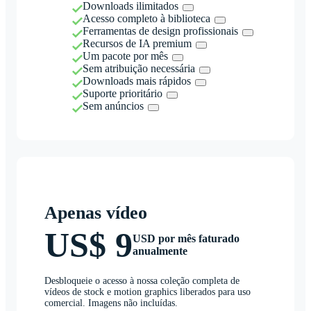
Downloads ilimitados
Acesso completo à biblioteca
Ferramentas de design profissionais
Recursos de IA premium
Um pacote por mês
Sem atribuição necessária
Downloads mais rápidos
Suporte prioritário
Sem anúncios
Apenas vídeo
US$ 9
USD por mês faturado
anualmente
Desbloqueie o acesso à nossa coleção completa de
vídeos de stock e motion graphics liberados para uso
comercial. Imagens não incluídas.