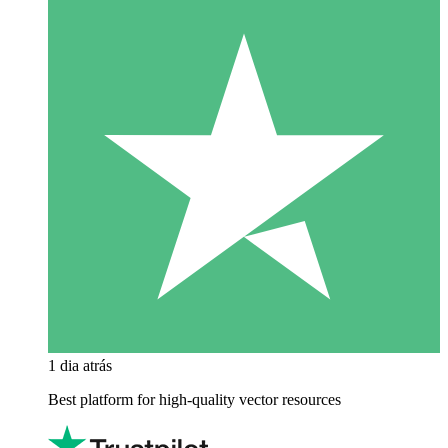
1 dia atrás
Best platform for high-quality vector resources