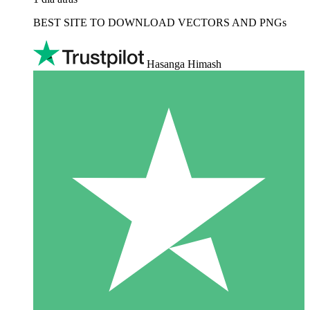
BEST SITE TO DOWNLOAD VECTORS AND PNGs
Hasanga Himash