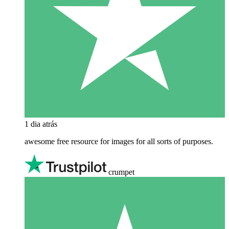
1 dia atrás
awesome free resource for images for all sorts of purposes.
crumpet