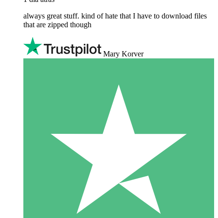
always great stuff. kind of hate that I have to download files
that are zipped though
Mary Korver