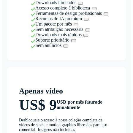
Downloads ilimitados
Acesso completo à biblioteca
Ferramentas de design profissionais
Recursos de IA premium
Um pacote por mês
Sem atribuição necessária
Downloads mais rápidos
Suporte prioritário
Sem anúncios
Apenas vídeo
US$ 9
USD por mês faturado
anualmente
Desbloqueie o acesso à nossa coleção completa de
vídeos de stock e motion graphics liberados para uso
comercial. Imagens não incluídas.