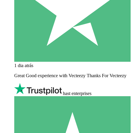
1 dia atrás
Great Good experience with Vecteezy Thanks For Vecteezy
hast enterprises