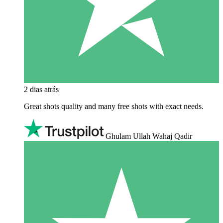
2 dias atrás
Great shots quality and many free shots with exact needs.
Ghulam Ullah Wahaj Qadir