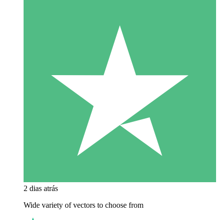
2 dias atrás
Wide variety of vectors to choose from