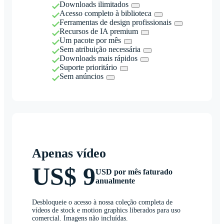
Downloads ilimitados
Acesso completo à biblioteca
Ferramentas de design profissionais
Recursos de IA premium
Um pacote por mês
Sem atribuição necessária
Downloads mais rápidos
Suporte prioritário
Sem anúncios
Apenas vídeo
US$ 9
USD por mês faturado
anualmente
Desbloqueie o acesso à nossa coleção completa de
vídeos de stock e motion graphics liberados para uso
comercial. Imagens não incluídas.