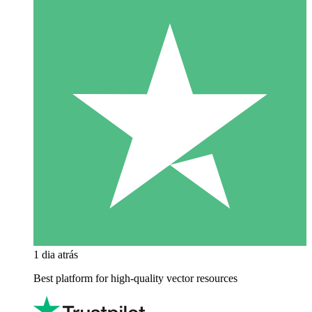
1 dia atrás
Best platform for high-quality vector resources