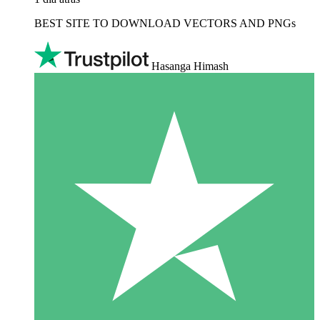
BEST SITE TO DOWNLOAD VECTORS AND PNGs
Hasanga Himash