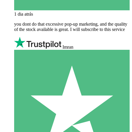
1 dia atrás
you dont do that excessive pop-up marketing, and the quality
of the stock available is great. I will subscribe to this service
Imran