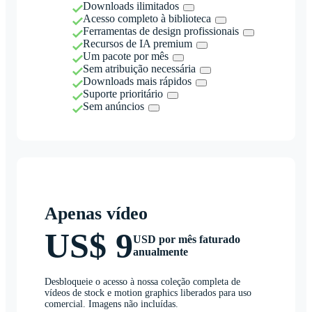
Downloads ilimitados
Acesso completo à biblioteca
Ferramentas de design profissionais
Recursos de IA premium
Um pacote por mês
Sem atribuição necessária
Downloads mais rápidos
Suporte prioritário
Sem anúncios
Apenas vídeo
US$ 9
USD por mês faturado
anualmente
Desbloqueie o acesso à nossa coleção completa de
vídeos de stock e motion graphics liberados para uso
comercial. Imagens não incluídas.