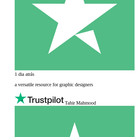
1 dia atrás
a versatile resource for graphic designers
Tahir Mahmood