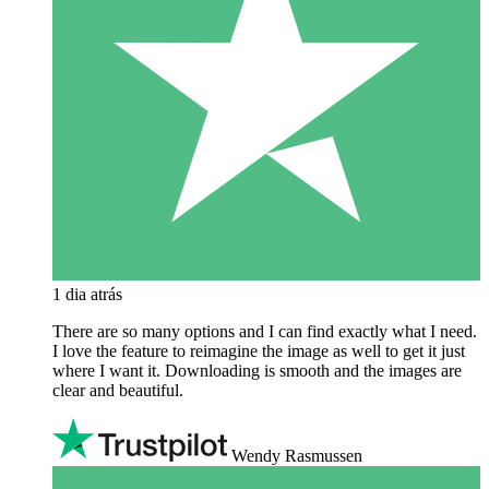
1 dia atrás
There are so many options and I can find exactly what I need.
I love the feature to reimagine the image as well to get it just
where I want it. Downloading is smooth and the images are
clear and beautiful.
Wendy Rasmussen