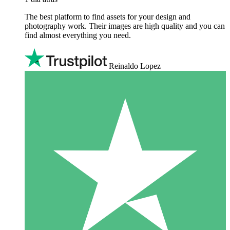
The best platform to find assets for your design and
photography work. Their images are high quality and you can
find almost everything you need.
Reinaldo Lopez