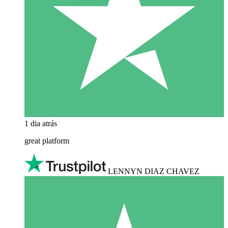
1 dia atrás
great platform
LENNYN DIAZ CHAVEZ