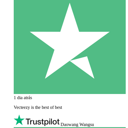
1 dia atrás
Vecteezy is the best of best
Daowang Wangsu