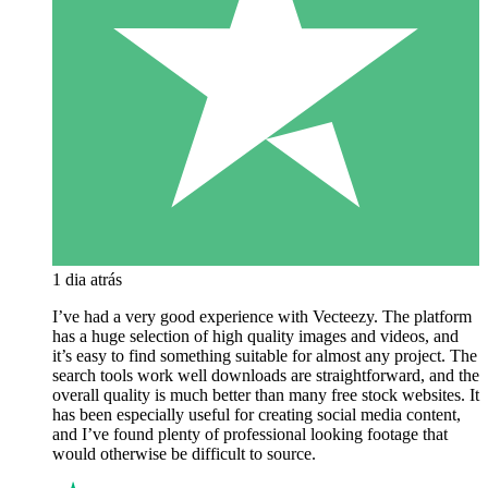
1 dia atrás
I’ve had a very good experience with Vecteezy. The platform
has a huge selection of high quality images and videos, and
it’s easy to find something suitable for almost any project. The
search tools work well downloads are straightforward, and the
overall quality is much better than many free stock websites. It
has been especially useful for creating social media content,
and I’ve found plenty of professional looking footage that
would otherwise be difficult to source.