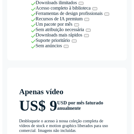
Downloads ilimitados
Acesso completo à biblioteca
Ferramentas de design profissionais
Recursos de IA premium
Um pacote por mês
Sem atribuição necessária
Downloads mais rápidos
Suporte prioritário
Sem anúncios
Apenas vídeo
US$ 9
USD por mês faturado
anualmente
Desbloqueie o acesso à nossa coleção completa de
vídeos de stock e motion graphics liberados para uso
comercial. Imagens não incluídas.