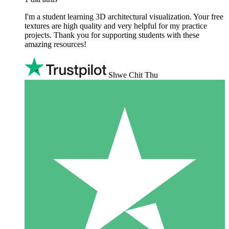
I'm a student learning 3D architectural visualization. Your free
textures are high quality and very helpful for my practice
projects. Thank you for supporting students with these
amazing resources!
Shwe Chit Thu