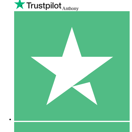
Anthony