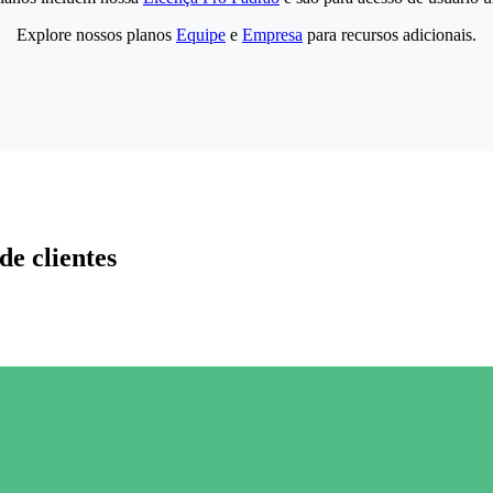
Explore nossos planos
Equipe
e
Empresa
para recursos adicionais.
de clientes