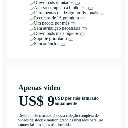
Downloads ilimitados
Acesso completo à biblioteca
Ferramentas de design profissionais
Recursos de IA premium
Um pacote por mês
Sem atribuição necessária
Downloads mais rápidos
Suporte prioritário
Sem anúncios
Apenas vídeo
US$ 9
USD por mês faturado
anualmente
Desbloqueie o acesso à nossa coleção completa de
vídeos de stock e motion graphics liberados para uso
comercial. Imagens não incluídas.