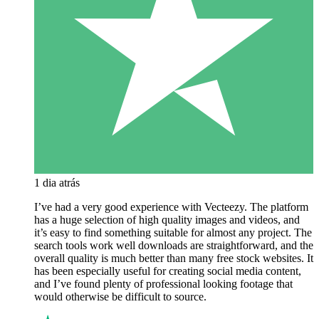
1 dia atrás
I’ve had a very good experience with Vecteezy. The platform
has a huge selection of high quality images and videos, and
it’s easy to find something suitable for almost any project. The
search tools work well downloads are straightforward, and the
overall quality is much better than many free stock websites. It
has been especially useful for creating social media content,
and I’ve found plenty of professional looking footage that
would otherwise be difficult to source.