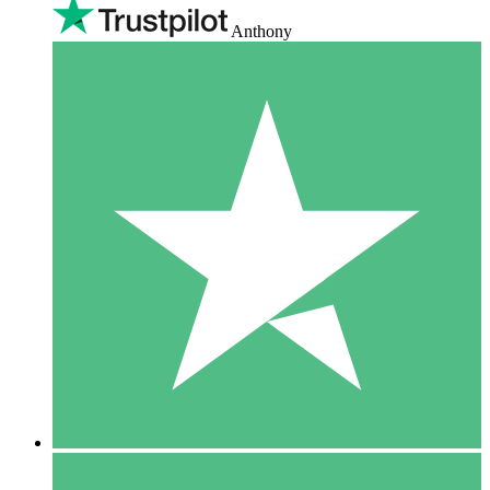
Anthony