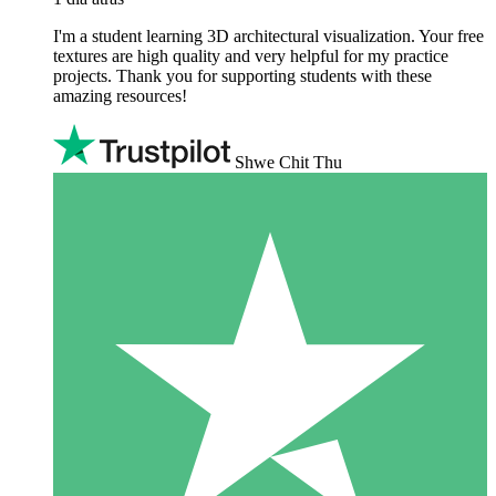
I'm a student learning 3D architectural visualization. Your free
textures are high quality and very helpful for my practice
projects. Thank you for supporting students with these
amazing resources!
Shwe Chit Thu