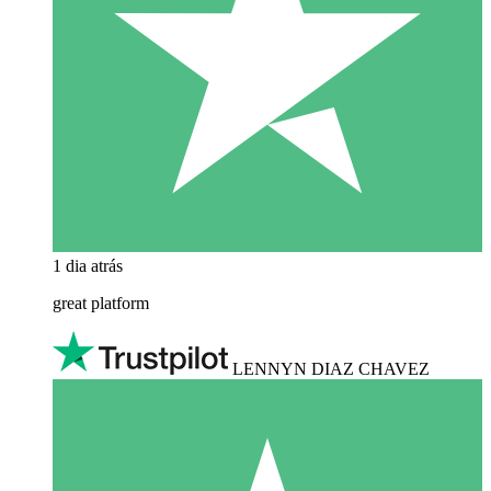
1 dia atrás
great platform
LENNYN DIAZ CHAVEZ