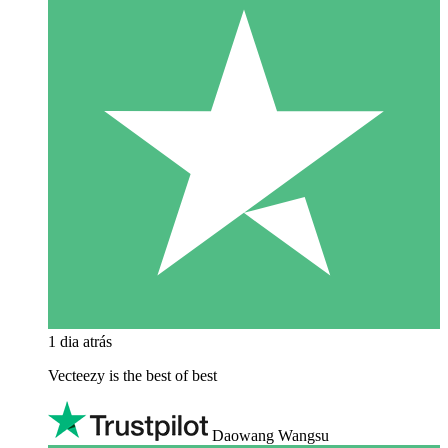
1 dia atrás
Vecteezy is the best of best
Daowang Wangsu