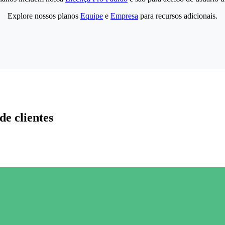
Explore nossos planos
Equipe
e
Empresa
para recursos adicionais.
de clientes