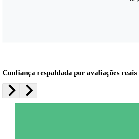
Confiança respaldada por avaliações reais 