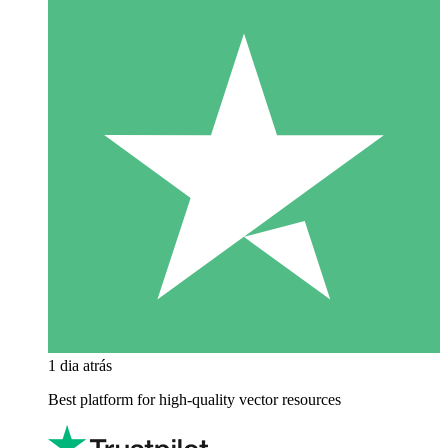
1 dia atrás
Best platform for high-quality vector resources