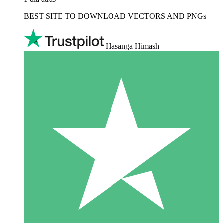
BEST SITE TO DOWNLOAD VECTORS AND PNGs
Hasanga Himash