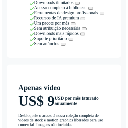
Downloads ilimitados
Acesso completo à biblioteca
Ferramentas de design profissionais
Recursos de IA premium
Um pacote por mês
Sem atribuição necessária
Downloads mais rápidos
Suporte prioritário
Sem anúncios
Apenas vídeo
US$ 9
USD por mês faturado
anualmente
Desbloqueie o acesso à nossa coleção completa de
vídeos de stock e motion graphics liberados para uso
comercial. Imagens não incluídas.