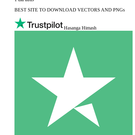
BEST SITE TO DOWNLOAD VECTORS AND PNGs
Hasanga Himash