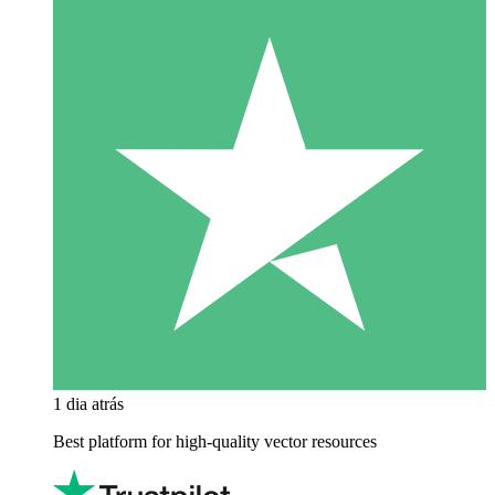
1 dia atrás
Best platform for high-quality vector resources