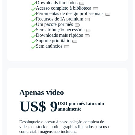
Downloads ilimitados
Acesso completo à biblioteca
Ferramentas de design profissionais
Recursos de IA premium
Um pacote por mês
Sem atribuição necessária
Downloads mais rápidos
Suporte prioritário
Sem anúncios
Apenas vídeo
US$ 9
USD por mês faturado
anualmente
Desbloqueie o acesso à nossa coleção completa de
vídeos de stock e motion graphics liberados para uso
comercial. Imagens não incluídas.