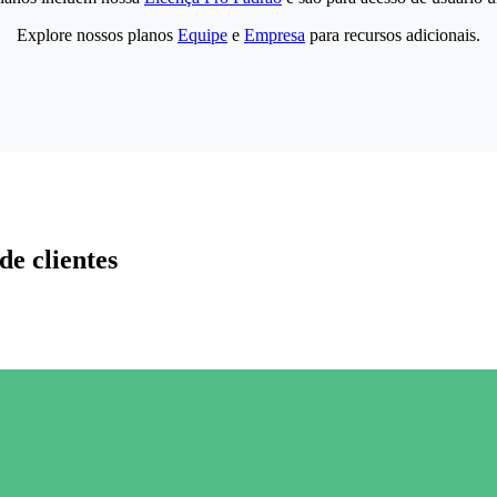
Explore nossos planos
Equipe
e
Empresa
para recursos adicionais.
de clientes