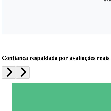
Confiança respaldada por avaliações reais 