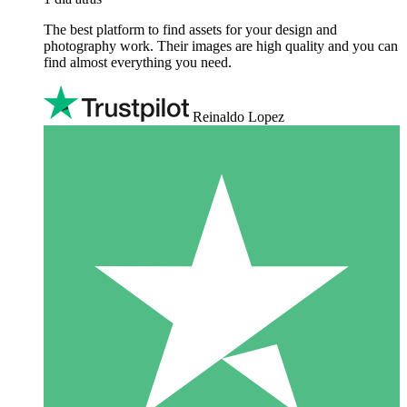
The best platform to find assets for your design and
photography work. Their images are high quality and you can
find almost everything you need.
Reinaldo Lopez