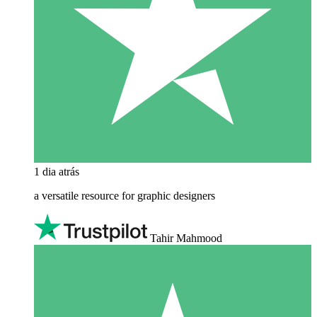
1 dia atrás
a versatile resource for graphic designers
Tahir Mahmood