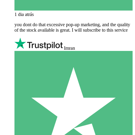
1 dia atrás
you dont do that excessive pop-up marketing, and the quality
of the stock available is great. I will subscribe to this service
Imran