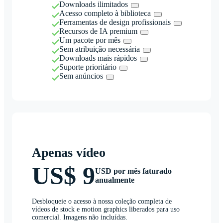
Downloads ilimitados
Acesso completo à biblioteca
Ferramentas de design profissionais
Recursos de IA premium
Um pacote por mês
Sem atribuição necessária
Downloads mais rápidos
Suporte prioritário
Sem anúncios
Apenas vídeo
US$ 9
USD por mês faturado
anualmente
Desbloqueie o acesso à nossa coleção completa de
vídeos de stock e motion graphics liberados para uso
comercial. Imagens não incluídas.