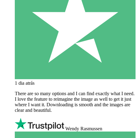
1 dia atrás
There are so many options and I can find exactly what I need.
I love the feature to reimagine the image as well to get it just
where I want it. Downloading is smooth and the images are
clear and beautiful.
Wendy Rasmussen