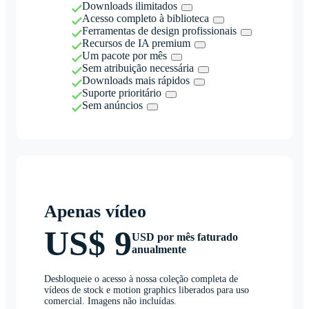
Downloads ilimitados
Acesso completo à biblioteca
Ferramentas de design profissionais
Recursos de IA premium
Um pacote por mês
Sem atribuição necessária
Downloads mais rápidos
Suporte prioritário
Sem anúncios
Apenas vídeo
US$ 9
USD por mês faturado
anualmente
Desbloqueie o acesso à nossa coleção completa de
vídeos de stock e motion graphics liberados para uso
comercial. Imagens não incluídas.