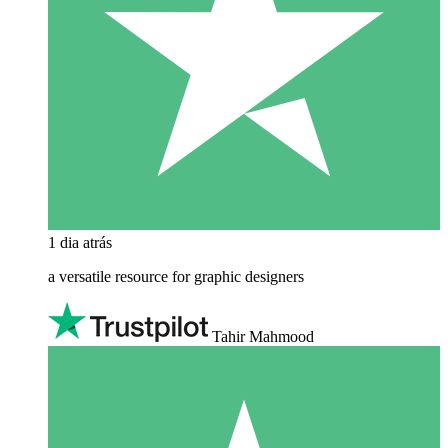
1 dia atrás
a versatile resource for graphic designers
Tahir Mahmood