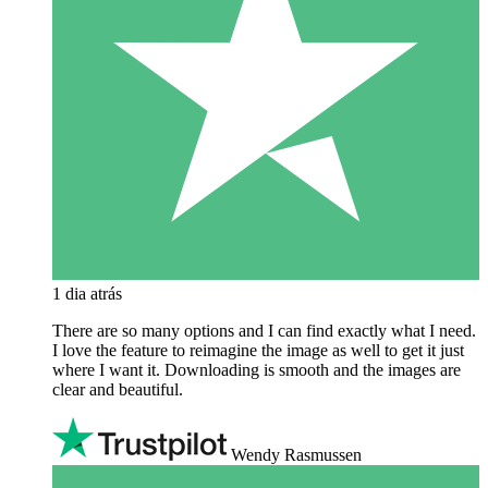
1 dia atrás
There are so many options and I can find exactly what I need.
I love the feature to reimagine the image as well to get it just
where I want it. Downloading is smooth and the images are
clear and beautiful.
Wendy Rasmussen