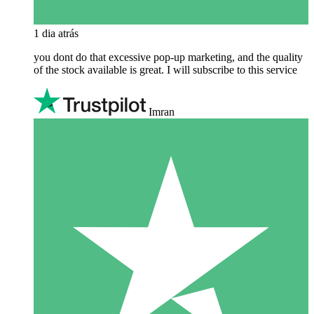
1 dia atrás
you dont do that excessive pop-up marketing, and the quality
of the stock available is great. I will subscribe to this service
Imran