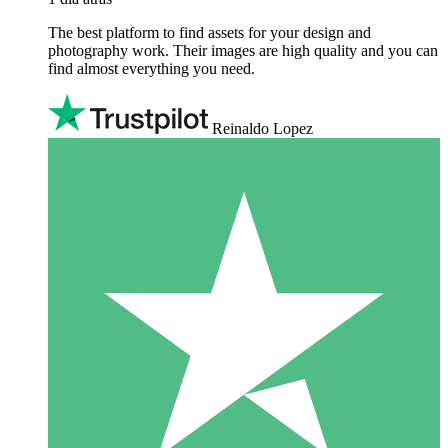
The best platform to find assets for your design and
photography work. Their images are high quality and you can
find almost everything you need.
Reinaldo Lopez