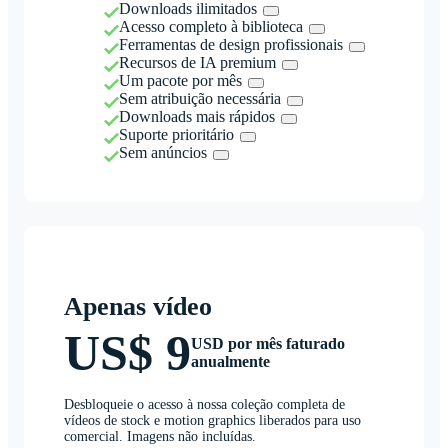
Downloads ilimitados
Acesso completo à biblioteca
Ferramentas de design profissionais
Recursos de IA premium
Um pacote por mês
Sem atribuição necessária
Downloads mais rápidos
Suporte prioritário
Sem anúncios
Apenas vídeo
US$ 9
USD por mês faturado
anualmente
Desbloqueie o acesso à nossa coleção completa de
vídeos de stock e motion graphics liberados para uso
comercial. Imagens não incluídas.