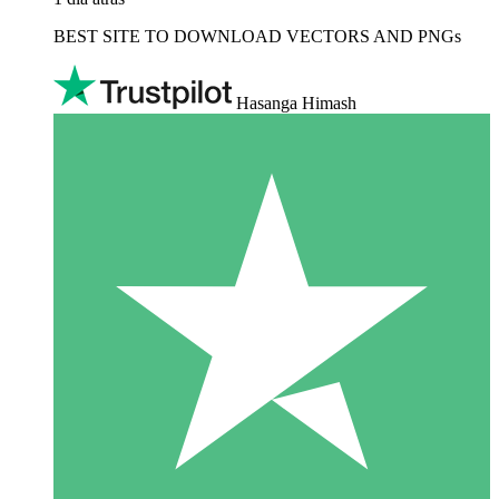
BEST SITE TO DOWNLOAD VECTORS AND PNGs
Hasanga Himash