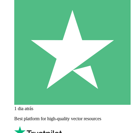
1 dia atrás
Best platform for high-quality vector resources