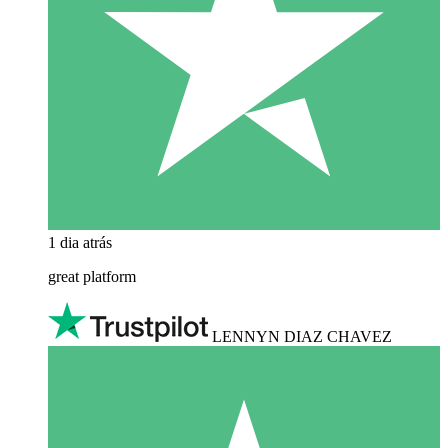
1 dia atrás
great platform
LENNYN DIAZ CHAVEZ