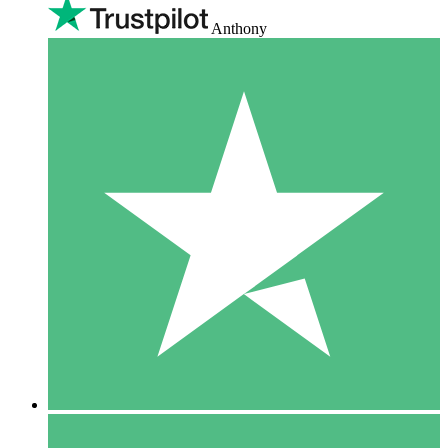
Anthony