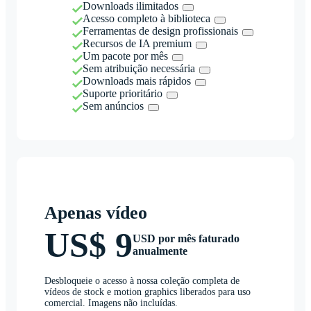
Downloads ilimitados
Acesso completo à biblioteca
Ferramentas de design profissionais
Recursos de IA premium
Um pacote por mês
Sem atribuição necessária
Downloads mais rápidos
Suporte prioritário
Sem anúncios
Apenas vídeo
US$ 9
USD por mês faturado
anualmente
Desbloqueie o acesso à nossa coleção completa de
vídeos de stock e motion graphics liberados para uso
comercial. Imagens não incluídas.