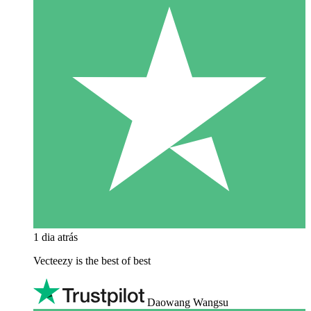
1 dia atrás
Vecteezy is the best of best
Daowang Wangsu