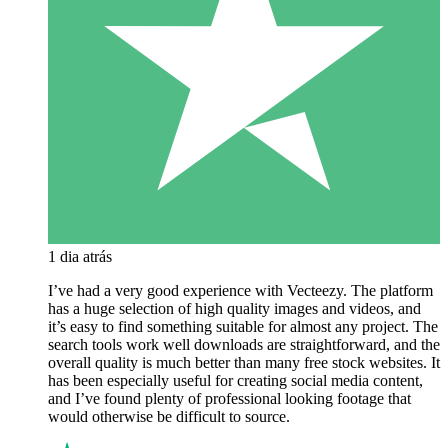
1 dia atrás
I’ve had a very good experience with Vecteezy. The platform
has a huge selection of high quality images and videos, and
it’s easy to find something suitable for almost any project. The
search tools work well downloads are straightforward, and the
overall quality is much better than many free stock websites. It
has been especially useful for creating social media content,
and I’ve found plenty of professional looking footage that
would otherwise be difficult to source.