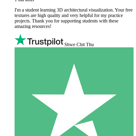
I'm a student learning 3D architectural visualization. Your free
textures are high quality and very helpful for my practice
projects. Thank you for supporting students with these
amazing resources!
Shwe Chit Thu