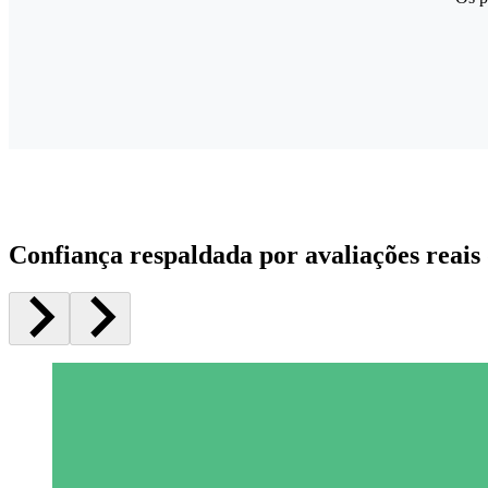
Confiança respaldada por avaliações reais 