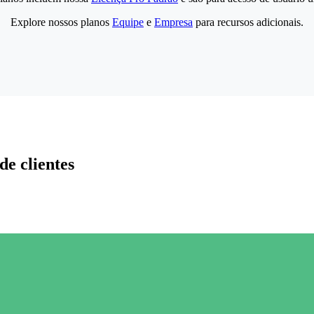
Explore nossos planos
Equipe
e
Empresa
para recursos adicionais.
de clientes