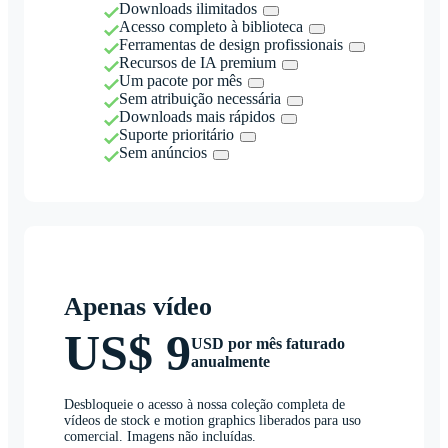
Downloads ilimitados
Acesso completo à biblioteca
Ferramentas de design profissionais
Recursos de IA premium
Um pacote por mês
Sem atribuição necessária
Downloads mais rápidos
Suporte prioritário
Sem anúncios
Apenas vídeo
US$ 9
USD por mês faturado
anualmente
Desbloqueie o acesso à nossa coleção completa de
vídeos de stock e motion graphics liberados para uso
comercial. Imagens não incluídas.