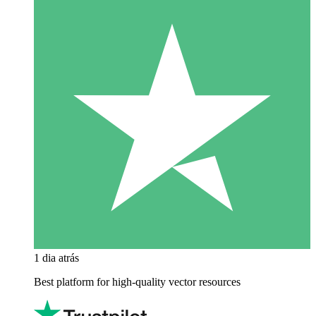
1 dia atrás
Best platform for high-quality vector resources