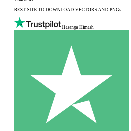
BEST SITE TO DOWNLOAD VECTORS AND PNGs
Hasanga Himash