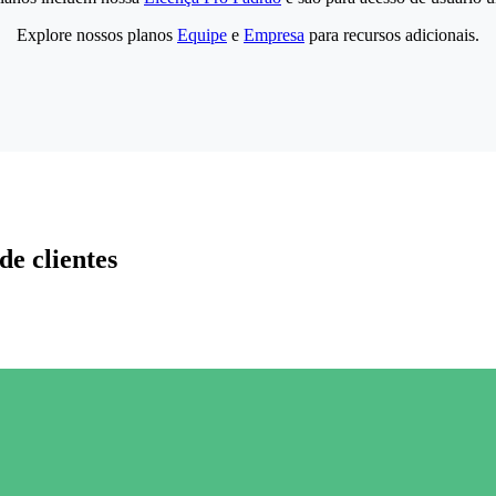
Explore nossos planos
Equipe
e
Empresa
para recursos adicionais.
de clientes