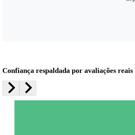
Confiança respaldada por avaliações reais 