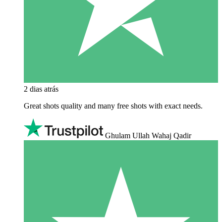
2 dias atrás
Great shots quality and many free shots with exact needs.
Ghulam Ullah Wahaj Qadir