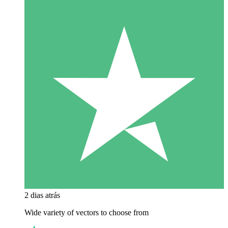
2 dias atrás
Wide variety of vectors to choose from