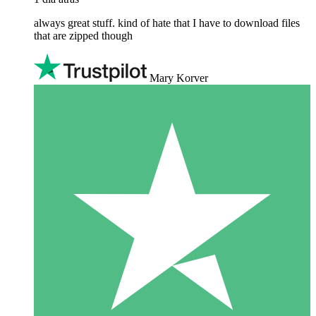
always great stuff. kind of hate that I have to download files
that are zipped though
Mary Korver