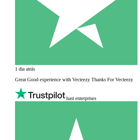
1 dia atrás
Great Good experience with Vecteezy Thanks For Vecteezy
hast enterprises