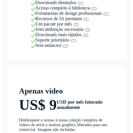
Downloads ilimitados
Acesso completo à biblioteca
Ferramentas de design profissionais
Recursos de IA premium
Um pacote por mês
Sem atribuição necessária
Downloads mais rápidos
Suporte prioritário
Sem anúncios
Apenas vídeo
US$ 9
USD por mês faturado
anualmente
Desbloqueie o acesso à nossa coleção completa de
vídeos de stock e motion graphics liberados para uso
comercial. Imagens não incluídas.