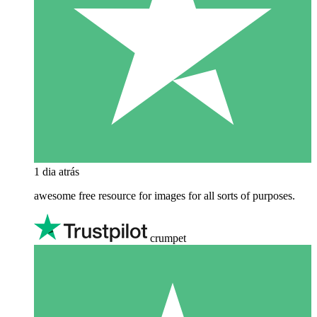
1 dia atrás
awesome free resource for images for all sorts of purposes.
crumpet