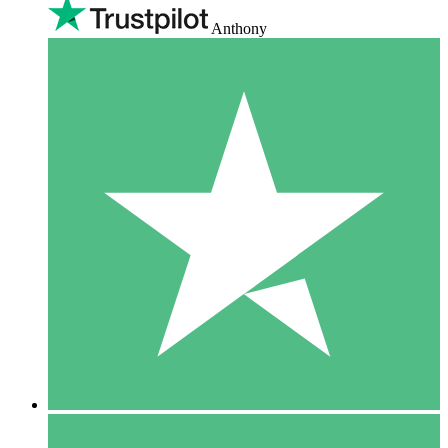
Anthony