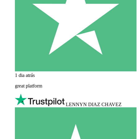
1 dia atrás
great platform
LENNYN DIAZ CHAVEZ