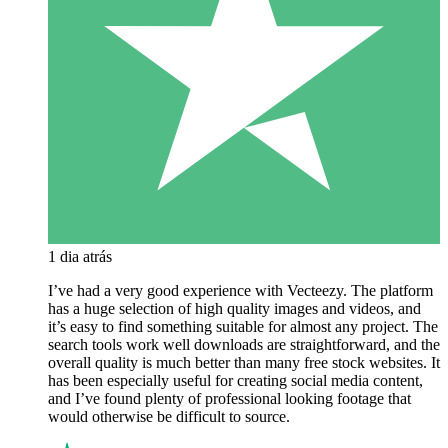
1 dia atrás
I’ve had a very good experience with Vecteezy. The platform
has a huge selection of high quality images and videos, and
it’s easy to find something suitable for almost any project. The
search tools work well downloads are straightforward, and the
overall quality is much better than many free stock websites. It
has been especially useful for creating social media content,
and I’ve found plenty of professional looking footage that
would otherwise be difficult to source.