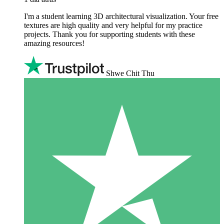
I'm a student learning 3D architectural visualization. Your free
textures are high quality and very helpful for my practice
projects. Thank you for supporting students with these
amazing resources!
Shwe Chit Thu