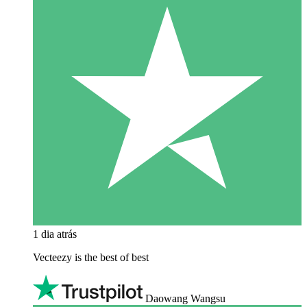
1 dia atrás
Vecteezy is the best of best
Daowang Wangsu