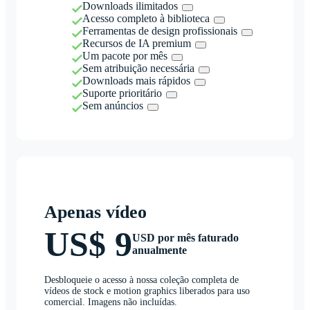
Downloads ilimitados
Acesso completo à biblioteca
Ferramentas de design profissionais
Recursos de IA premium
Um pacote por mês
Sem atribuição necessária
Downloads mais rápidos
Suporte prioritário
Sem anúncios
Apenas vídeo
US$ 9
USD por mês faturado
anualmente
Desbloqueie o acesso à nossa coleção completa de
vídeos de stock e motion graphics liberados para uso
comercial. Imagens não incluídas.