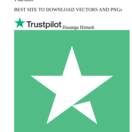
BEST SITE TO DOWNLOAD VECTORS AND PNGs
Hasanga Himash