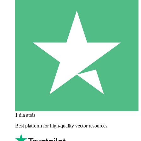
1 dia atrás
Best platform for high-quality vector resources