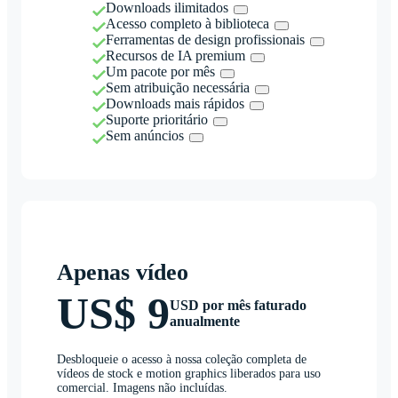
Downloads ilimitados
Acesso completo à biblioteca
Ferramentas de design profissionais
Recursos de IA premium
Um pacote por mês
Sem atribuição necessária
Downloads mais rápidos
Suporte prioritário
Sem anúncios
Apenas vídeo
US$ 9
USD por mês faturado
anualmente
Desbloqueie o acesso à nossa coleção completa de
vídeos de stock e motion graphics liberados para uso
comercial. Imagens não incluídas.