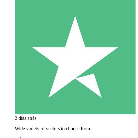
2 dias atrás
Wide variety of vectors to choose from