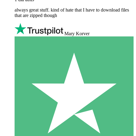
always great stuff. kind of hate that I have to download files
that are zipped though
Mary Korver