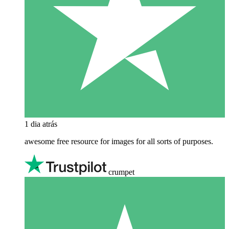
1 dia atrás
awesome free resource for images for all sorts of purposes.
crumpet