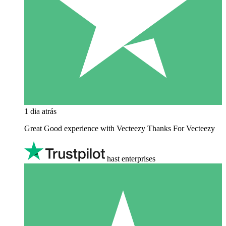
1 dia atrás
Great Good experience with Vecteezy Thanks For Vecteezy
hast enterprises