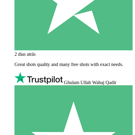
2 dias atrás
Great shots quality and many free shots with exact needs.
Ghulam Ullah Wahaj Qadir