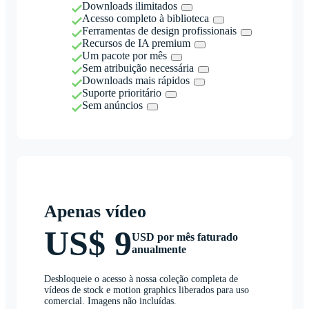
Downloads ilimitados
Acesso completo à biblioteca
Ferramentas de design profissionais
Recursos de IA premium
Um pacote por mês
Sem atribuição necessária
Downloads mais rápidos
Suporte prioritário
Sem anúncios
Apenas vídeo
US$ 9
USD por mês faturado
anualmente
Desbloqueie o acesso à nossa coleção completa de
vídeos de stock e motion graphics liberados para uso
comercial. Imagens não incluídas.