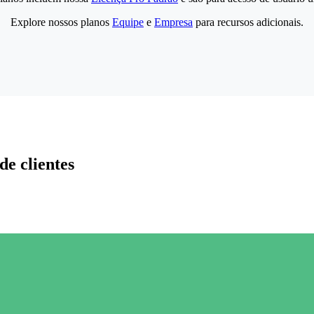
Explore nossos planos
Equipe
e
Empresa
para recursos adicionais.
de clientes