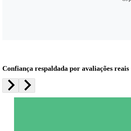
Confiança respaldada por avaliações reais 